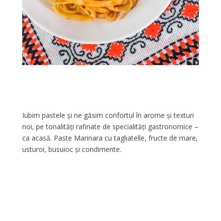
Iubim pastele și ne găsim confortul în arome și texturi
noi, pe tonalități rafinate de specialități gastronomice –
ca acasă. Paste Marinara cu tagliatelle, fructe de mare,
usturoi, busuioc și condimente.